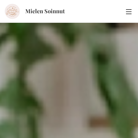
Mielen Soinnut