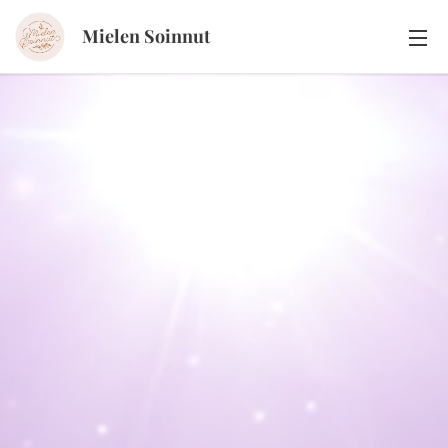
Mielen Soinnut