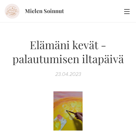
Mielen Soinnut
Elämäni kevät -
palautumisen iltapäivä
23.04.2023