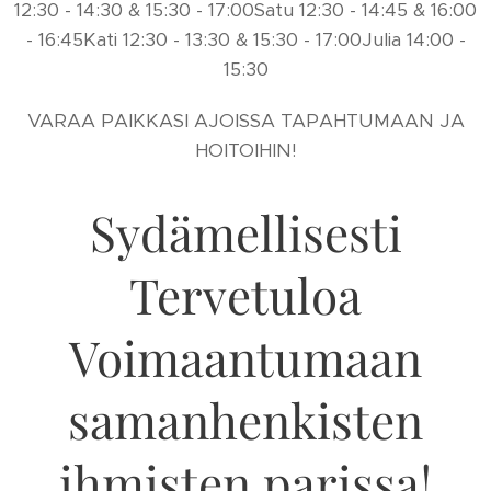
12:30 - 14:30 & 15:30 - 17:00Satu 12:30 - 14:45 & 16:00
- 16:45Kati 12:30 - 13:30 & 15:30 - 17:00Julia 14:00 -
15:30
VARAA PAIKKASI AJOISSA TAPAHTUMAAN JA
HOITOIHIN!
Sydämellisesti
Tervetuloa
Voimaantumaan
samanhenkisten
ihmisten parissa!