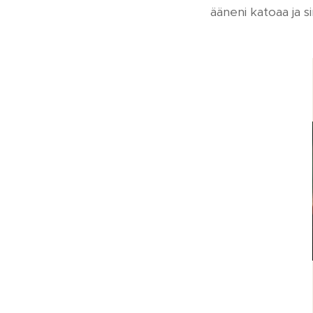
ääneni katoaa ja s